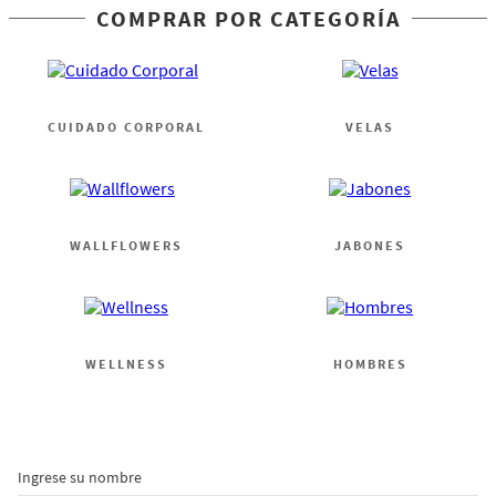
COMPRAR POR CATEGORÍA
CUIDADO CORPORAL
VELAS
WALLFLOWERS
JABONES
WELLNESS
HOMBRES
Ingrese su nombre