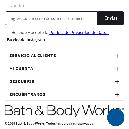
Enviar
He leído y acepto la
Política de Privacidad de Datos
SERVICIO AL CLIENTE
MI CUENTA
DESCUBRIR
ENCUÉNTRANOS
© 2026 Bath & Body Works. Todos los derechos reservados.