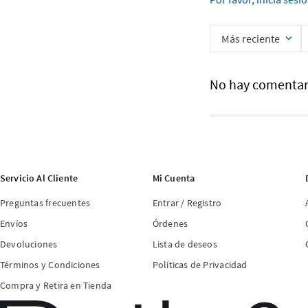
Más reciente
No hay comentar
Servicio Al Cliente
Mi Cuenta
Preguntas frecuentes
Entrar / Registro
Envíos
Órdenes
Devoluciones
Lista de deseos
Términos y Condiciones
Políticas de Privacidad
Compra y Retira en Tienda