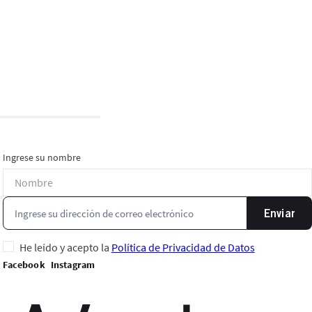
Ingrese su nombre
Enviar
He leído y acepto la
Política de Privacidad de Datos