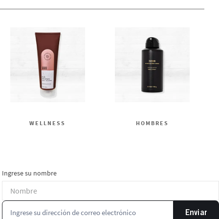
WELLNESS
HOMBRES
Ingrese su nombre
Enviar