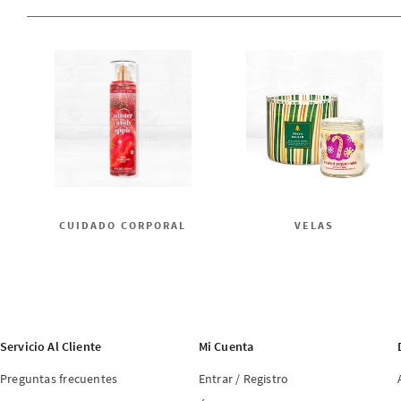
CUIDADO CORPORAL
VELAS
Servicio Al Cliente
Mi Cuenta
Preguntas frecuentes
Entrar / Registro