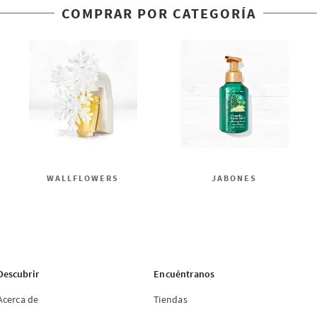
COMPRAR POR CATEGORÍA
WALLFLOWERS
JABONES
Descubrir
Encuéntranos
Acerca de
Tiendas