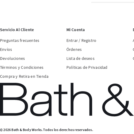
Servicio Al Cliente
Mi Cuenta
Preguntas frecuentes
Entrar / Registro
Envíos
Órdenes
Devoluciones
Lista de deseos
Términos y Condiciones
Políticas de Privacidad
Compra y Retira en Tienda
© 2026 Bath & Body Works. Todos los derechos reservados.