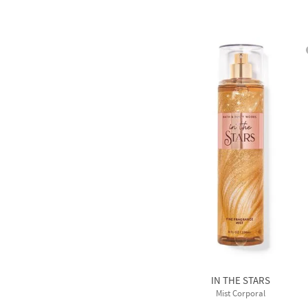
IN THE STARS
Mist Corporal