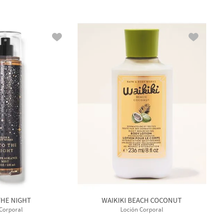
THE NIGHT
WAIKIKI BEACH COCONUT
 Corporal
Loción Corporal