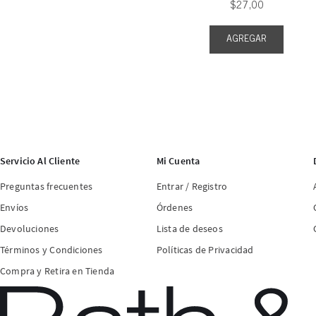
$
27
,
00
AGREGAR
Servicio Al Cliente
Mi Cuenta
Preguntas frecuentes
Entrar / Registro
Envíos
Órdenes
Devoluciones
Lista de deseos
Términos y Condiciones
Políticas de Privacidad
Compra y Retira en Tienda