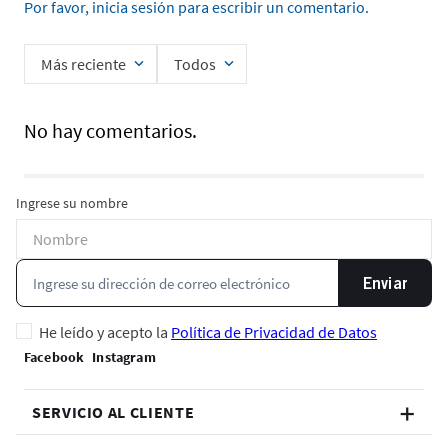
Por favor, inicia sesión para escribir un comentario.
Más reciente
Todos
No hay comentarios.
Ingrese su nombre
Enviar
He leído y acepto la
Política de Privacidad de Datos
SERVICIO AL CLIENTE