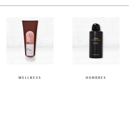
WELLNESS
HOMBRES