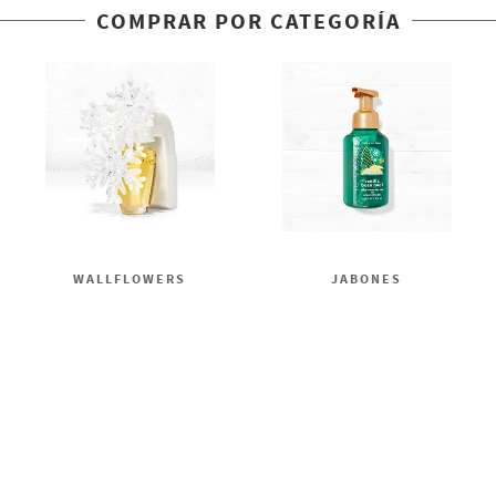
COMPRAR POR CATEGORÍA
WALLFLOWERS
JABONES