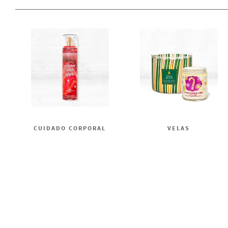
CUIDADO CORPORAL
VELAS