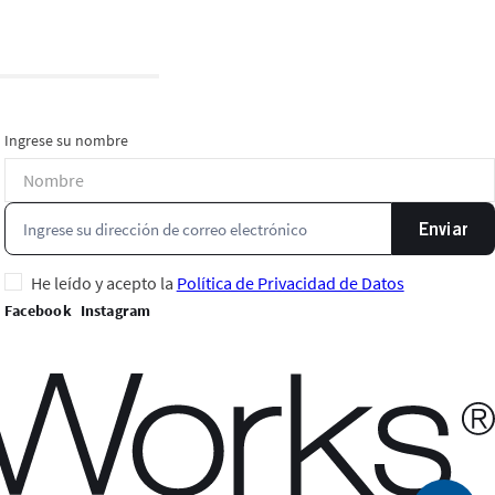
Ingrese su nombre
Enviar
He leído y acepto la
Política de Privacidad de Datos