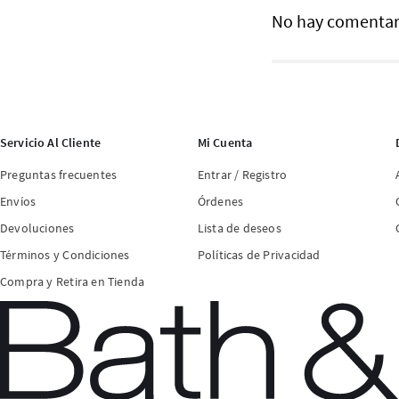
No hay comentar
Servicio Al Cliente
Mi Cuenta
Preguntas frecuentes
Entrar / Registro
Envíos
Órdenes
Devoluciones
Lista de deseos
Términos y Condiciones
Políticas de Privacidad
Compra y Retira en Tienda