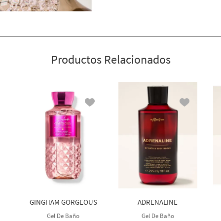
Productos Relacionados
GINGHAM GORGEOUS
ADRENALINE
Gel De Baño
Gel De Baño