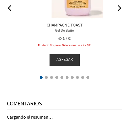
CHAMPAGNE TOAST
Gel De Baño
$
25
,
00
Cuidado Corporal Seleccionado a 2 x $35
AGREGAR
COMENTARIOS
Cargando el resumen…