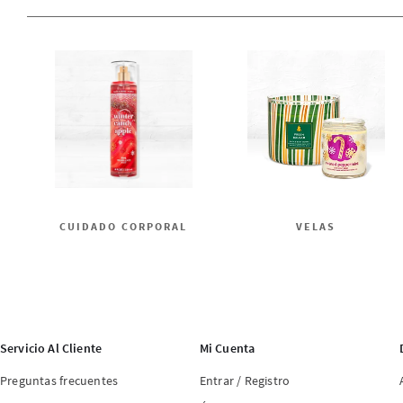
CUIDADO CORPORAL
VELAS
Servicio Al Cliente
Mi Cuenta
Preguntas frecuentes
Entrar / Registro