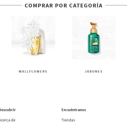
COMPRAR POR CATEGORÍA
WALLFLOWERS
JABONES
Descubrir
Encuéntranos
Acerca de
Tiendas