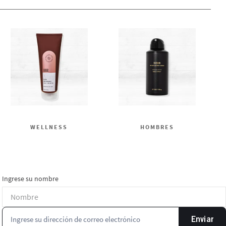
WELLNESS
HOMBRES
Ingrese su nombre
Enviar