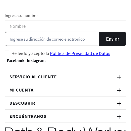
Ingrese su nombre
Enviar
He leído y acepto la
Política de Privacidad de Datos
SERVICIO AL CLIENTE
MI CUENTA
DESCUBRIR
ENCUÉNTRANOS