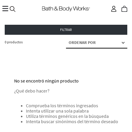
FILTRAR
0
productos
ORDENAR POR
No se encontró ningún producto
¿Qué debo hacer?
Comprueba los términos ingresados
Intenta utilizar una sola palabra
Utiliza términos genéricos en la búsqueda
Intenta buscar sinónimos del término deseado