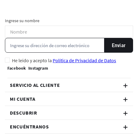
Ingrese su nombre
Enviar
He leído y acepto la
Política de Privacidad de Datos
SERVICIO AL CLIENTE
MI CUENTA
DESCUBRIR
ENCUÉNTRANOS