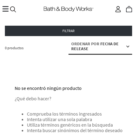
FILTRAR
ORDENAR POR
FECHA DE
0
productos
RELEASE
No se encontró ningún producto
¿Qué debo hacer?
Comprueba los términos ingresados
Intenta utilizar una sola palabra
Utiliza términos genéricos en la búsqueda
Intenta buscar sinónimos del término deseado