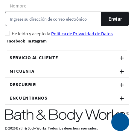
Enviar
He leído y acepto la
Política de Privacidad de Datos
SERVICIO AL CLIENTE
MI CUENTA
DESCUBRIR
ENCUÉNTRANOS
© 2026 Bath & Body Works. Todos los derechos reservados.