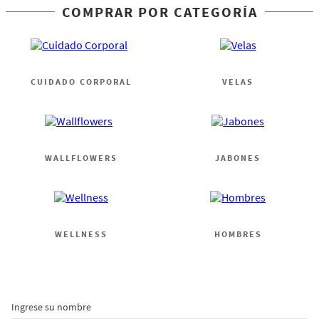
COMPRAR POR CATEGORÍA
CUIDADO CORPORAL
VELAS
WALLFLOWERS
JABONES
WELLNESS
HOMBRES
Ingrese su nombre