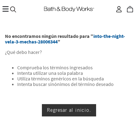
No encontramos ningún resultado para "
into-the-night-
vela-3-mechas-28006344
"
¿Qué debo hacer?
Comprueba los términos ingresados
Intenta utilizar una sola palabra
Utiliza términos genéricos en la búsqueda
Intenta buscar sinónimos del término deseado
Regresar al inicio.