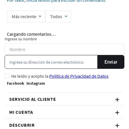
Por favor, inicia sesión para escribir un comentario.
Más reciente
Todos
Cargando comentarios…
Ingrese su nombre
Enviar
He leído y acepto la
Política de Privacidad de Datos
SERVICIO AL CLIENTE
MI CUENTA
DESCUBRIR