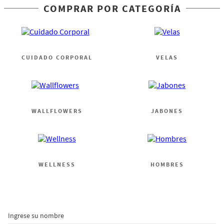
COMPRAR POR CATEGORÍA
CUIDADO CORPORAL
VELAS
WALLFLOWERS
JABONES
WELLNESS
HOMBRES
Ingrese su nombre