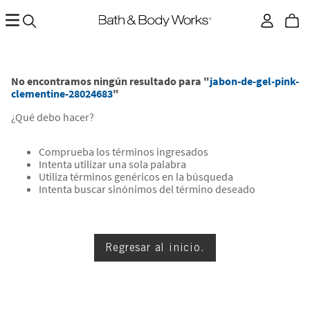
No encontramos ningún resultado para "
jabon-de-gel-pink-
clementine-28024683
"
¿Qué debo hacer?
Comprueba los términos ingresados
Intenta utilizar una sola palabra
Utiliza términos genéricos en la búsqueda
Intenta buscar sinónimos del término deseado
Regresar al inicio.