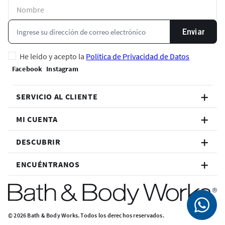
Enviar
He leído y acepto la
Política de Privacidad de Datos
SERVICIO AL CLIENTE
MI CUENTA
DESCUBRIR
ENCUÉNTRANOS
© 2026 Bath & Body Works. Todos los derechos reservados.