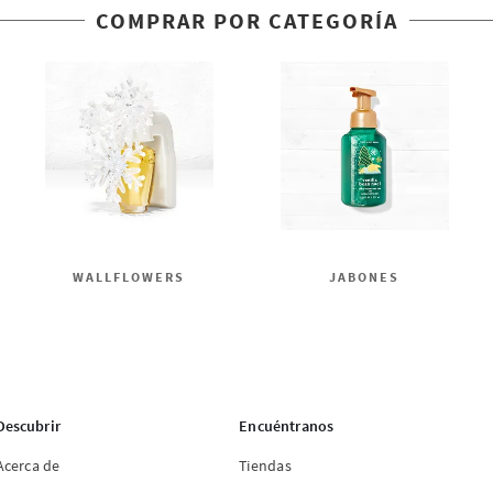
COMPRAR POR CATEGORÍA
WALLFLOWERS
JABONES
Descubrir
Encuéntranos
Acerca de
Tiendas