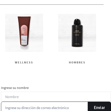
WELLNESS
HOMBRES
Ingrese su nombre
Enviar