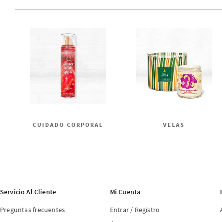
CUIDADO CORPORAL
VELAS
Servicio Al Cliente
Mi Cuenta
Preguntas frecuentes
Entrar / Registro