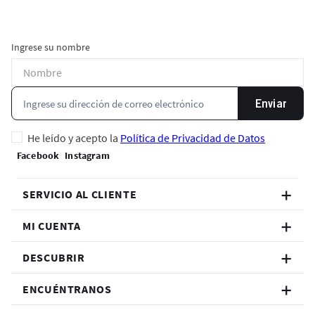
Ingrese su nombre
Enviar
He leído y acepto la
Política de Privacidad de Datos
SERVICIO AL CLIENTE
MI CUENTA
DESCUBRIR
ENCUÉNTRANOS