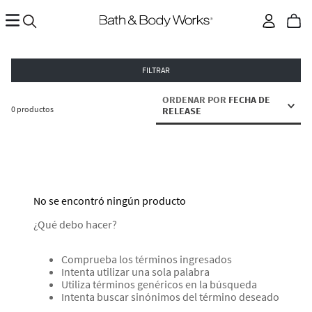
FILTRAR
ORDENAR POR
FECHA DE
0
productos
RELEASE
No se encontró ningún producto
¿Qué debo hacer?
Comprueba los términos ingresados
Intenta utilizar una sola palabra
Utiliza términos genéricos en la búsqueda
Intenta buscar sinónimos del término deseado