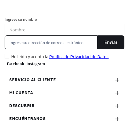
Ingrese su nombre
Enviar
He leído y acepto la
Política de Privacidad de Datos
SERVICIO AL CLIENTE
MI CUENTA
DESCUBRIR
ENCUÉNTRANOS