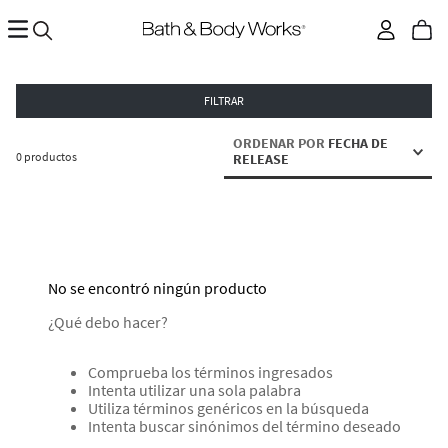
FILTRAR
ORDENAR POR
FECHA DE
0
productos
RELEASE
No se encontró ningún producto
¿Qué debo hacer?
Comprueba los términos ingresados
Intenta utilizar una sola palabra
Utiliza términos genéricos en la búsqueda
Intenta buscar sinónimos del término deseado