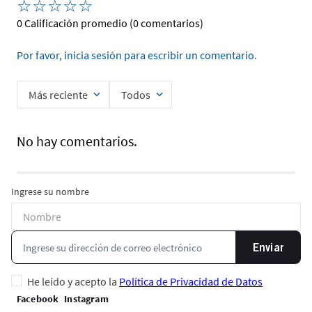
☆
☆
☆
☆
☆
0 Calificación promedio
(0 comentarios)
Por favor, inicia sesión para escribir un comentario.
Más reciente
Todos
No hay comentarios.
Ingrese su nombre
Enviar
He leído y acepto la
Política de Privacidad de Datos