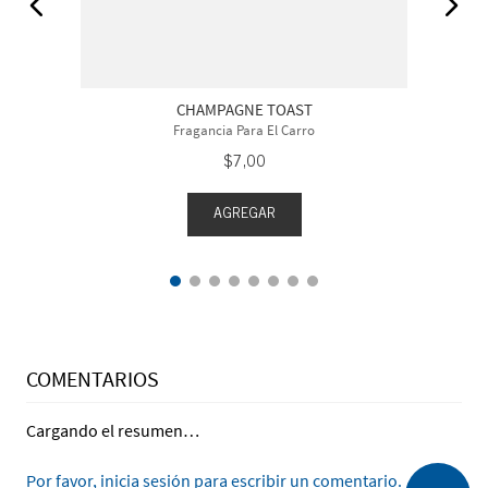
CHAMPAGNE TOAST
Fragancia Para El Carro
$
7
,
00
AGREGAR
COMENTARIOS
Cargando el resumen…
Por favor, inicia sesión para escribir un comentario.