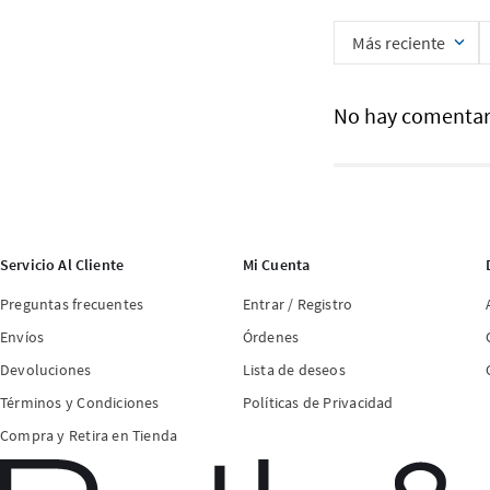
Más reciente
No hay comentar
Servicio Al Cliente
Mi Cuenta
Preguntas frecuentes
Entrar / Registro
Envíos
Órdenes
Devoluciones
Lista de deseos
Términos y Condiciones
Políticas de Privacidad
Compra y Retira en Tienda