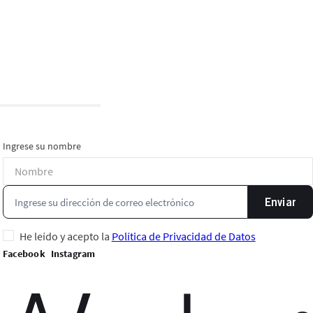
Ingrese su nombre
Enviar
He leído y acepto la
Política de Privacidad de Datos