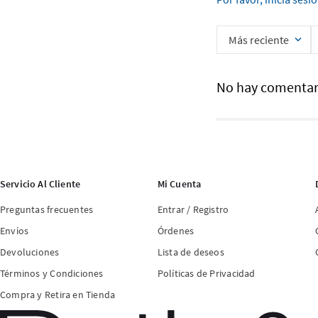
Más reciente
No hay comentar
Servicio Al Cliente
Mi Cuenta
Preguntas frecuentes
Entrar / Registro
Envíos
Órdenes
Devoluciones
Lista de deseos
Términos y Condiciones
Políticas de Privacidad
Compra y Retira en Tienda