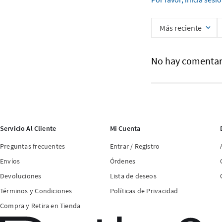
Más reciente
No hay comentar
Servicio Al Cliente
Mi Cuenta
Preguntas frecuentes
Entrar / Registro
Envíos
Órdenes
Devoluciones
Lista de deseos
Términos y Condiciones
Políticas de Privacidad
Compra y Retira en Tienda