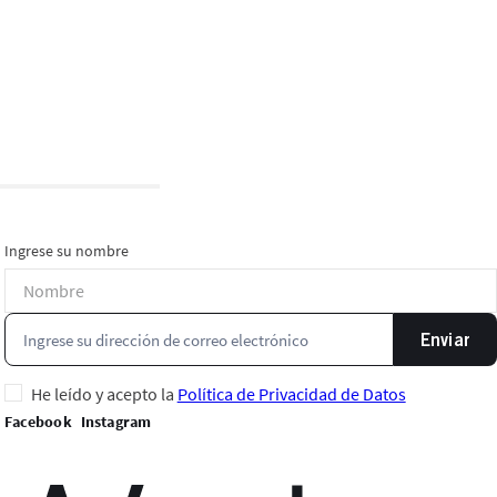
Ingrese su nombre
Enviar
He leído y acepto la
Política de Privacidad de Datos