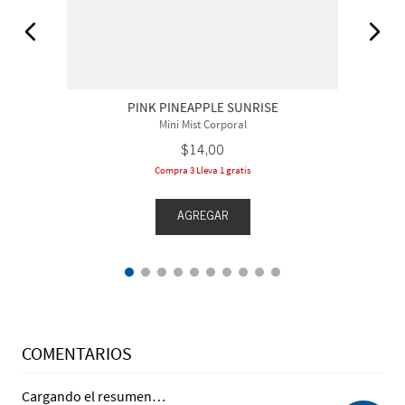
PINK PINEAPPLE SUNRISE
Mini Mist Corporal
$
14
,
00
Compra 3 Lleva 1 gratis
AGREGAR
COMENTARIOS
Cargando el resumen…