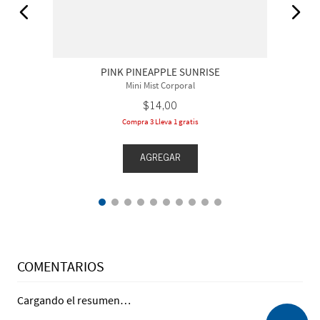
PINK PINEAPPLE SUNRISE
Mini Mist Corporal
$
14
,
00
Compra 3 Lleva 1 gratis
AGREGAR
COMENTARIOS
Cargando el resumen…