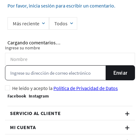
Por favor, inicia sesión para escribir un comentario.
Más reciente
Todos
Cargando comentarios…
Ingrese su nombre
Enviar
He leído y acepto la
Política de Privacidad de Datos
SERVICIO AL CLIENTE
MI CUENTA