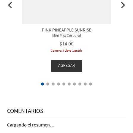
PINK PINEAPPLE SUNRISE
Mini Mist Corporal
$
14
,
00
Compra 3 Lleva 1 gratis
AGREGAR
COMENTARIOS
Cargando el resumen…