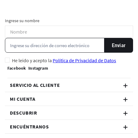
Ingrese su nombre
Enviar
He leído y acepto la
Política de Privacidad de Datos
SERVICIO AL CLIENTE
MI CUENTA
DESCUBRIR
ENCUÉNTRANOS