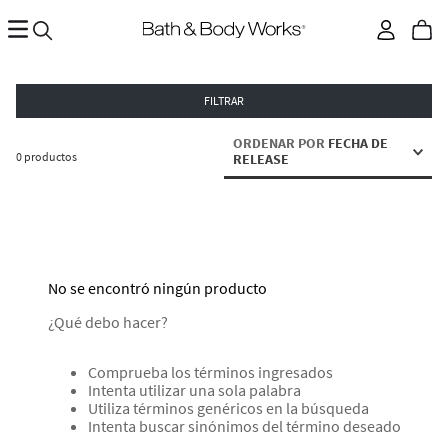
FILTRAR
ORDENAR POR
FECHA DE
0
productos
RELEASE
No se encontró ningún producto
¿Qué debo hacer?
Comprueba los términos ingresados
Intenta utilizar una sola palabra
Utiliza términos genéricos en la búsqueda
Intenta buscar sinónimos del término deseado