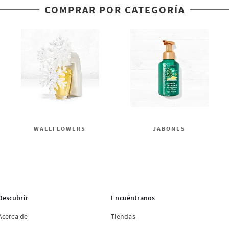
COMPRAR POR CATEGORÍA
WALLFLOWERS
JABONES
Descubrir
Encuéntranos
Acerca de
Tiendas