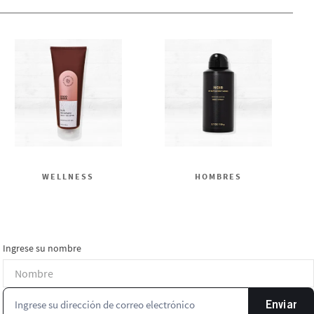
WELLNESS
HOMBRES
Ingrese su nombre
Enviar