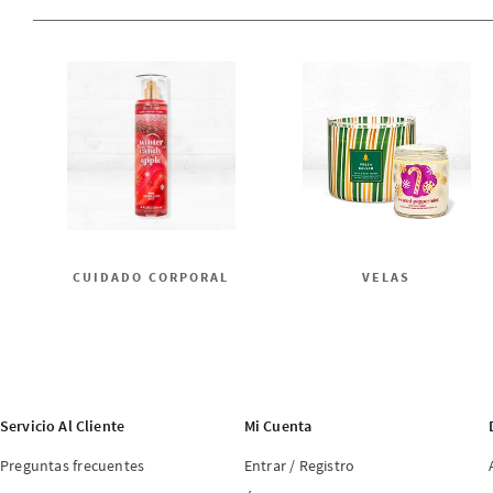
CUIDADO CORPORAL
VELAS
Servicio Al Cliente
Mi Cuenta
Preguntas frecuentes
Entrar / Registro