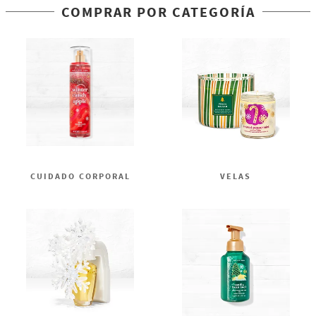
COMPRAR POR CATEGORÍA
CUIDADO CORPORAL
VELAS