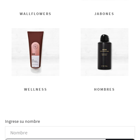
WALLFLOWERS
JABONES
WELLNESS
HOMBRES
Ingrese su nombre