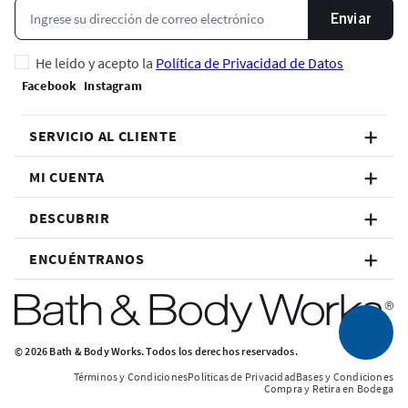
Enviar
He leído y acepto la
Política de Privacidad de Datos
SERVICIO AL CLIENTE
MI CUENTA
DESCUBRIR
ENCUÉNTRANOS
© 2026 Bath & Body Works. Todos los derechos reservados.
Términos y Condiciones
Políticas de Privacidad
Bases y Condiciones
Compra y Retira en Bodega