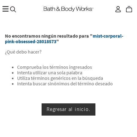
No encontramos ningún resultado para "
mist-corporal-
pink-obsessed-28018573
"
¿Qué debo hacer?
Comprueba los términos ingresados
Intenta utilizar una sola palabra
Utiliza términos genéricos en la búsqueda
Intenta buscar sinónimos del término deseado
Regresar al inicio.