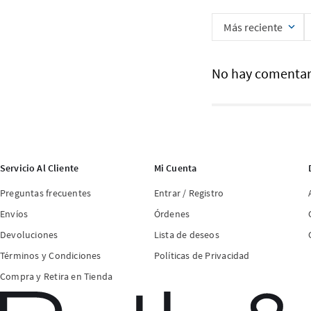
Más reciente
No hay comentar
Servicio Al Cliente
Mi Cuenta
Preguntas frecuentes
Entrar / Registro
Envíos
Órdenes
Devoluciones
Lista de deseos
Términos y Condiciones
Políticas de Privacidad
Compra y Retira en Tienda