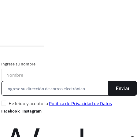
Ingrese su nombre
Enviar
He leído y acepto la
Política de Privacidad de Datos