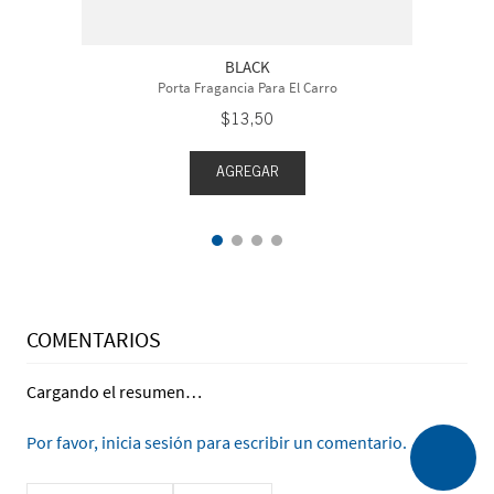
BLACK
Porta Fragancia Para El Carro
$
13
,
50
AGREGAR
COMENTARIOS
Cargando el resumen…
Por favor, inicia sesión para escribir un comentario.