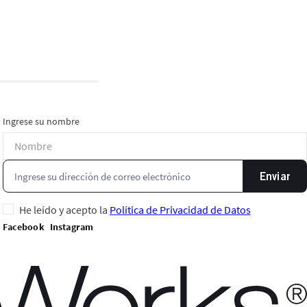
Ingrese su nombre
Enviar
He leído y acepto la
Política de Privacidad de Datos