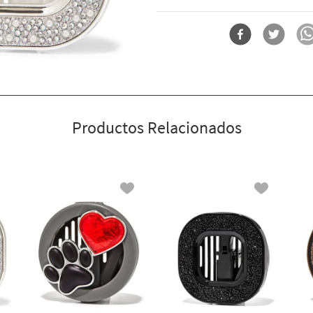
Forma
Porta Fragancia P
Productos Relacionados