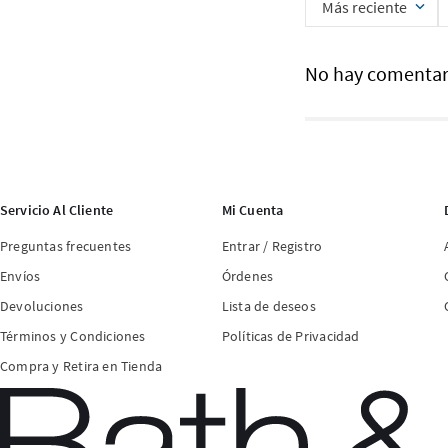
Más reciente
No hay comentar
Servicio Al Cliente
Mi Cuenta
Preguntas frecuentes
Entrar / Registro
Envíos
Órdenes
Devoluciones
Lista de deseos
Términos y Condiciones
Políticas de Privacidad
Compra y Retira en Tienda