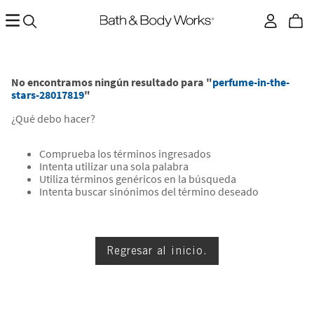
No encontramos ningún resultado para "
perfume-in-the-
stars-28017819
"
¿Qué debo hacer?
Comprueba los términos ingresados
Intenta utilizar una sola palabra
Utiliza términos genéricos en la búsqueda
Intenta buscar sinónimos del término deseado
Regresar al inicio.