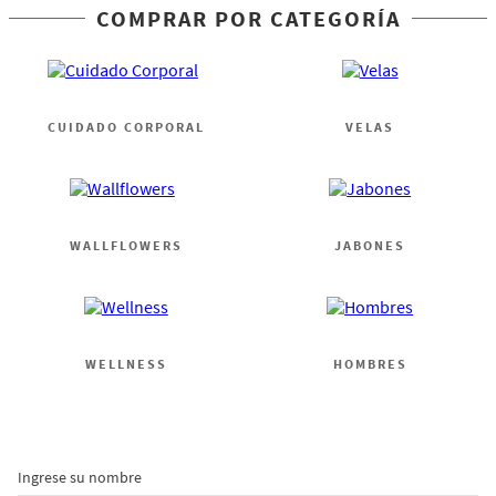
COMPRAR POR CATEGORÍA
CUIDADO CORPORAL
VELAS
WALLFLOWERS
JABONES
WELLNESS
HOMBRES
Ingrese su nombre