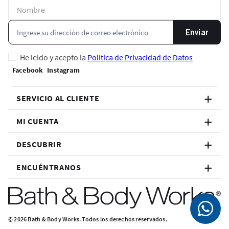
Enviar
He leído y acepto la
Política de Privacidad de Datos
SERVICIO AL CLIENTE
MI CUENTA
DESCUBRIR
ENCUÉNTRANOS
© 2026 Bath & Body Works. Todos los derechos reservados.