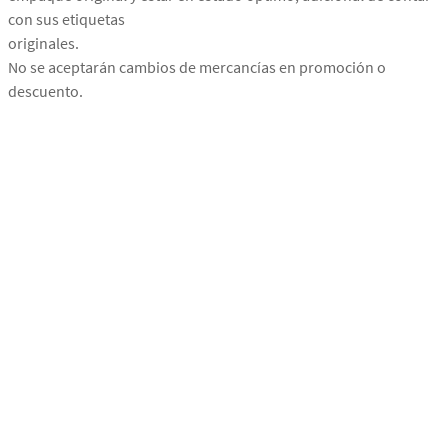
con sus etiquetas
originales.
No se aceptarán cambios de mercancías en promoción o
descuento.