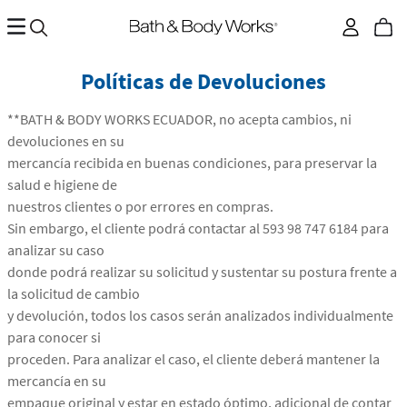
Políticas de Devoluciones
**BATH & BODY WORKS ECUADOR, no acepta cambios, ni
devoluciones en su
mercancía recibida en buenas condiciones, para preservar la
salud e higiene de
nuestros clientes o por errores en compras.
Sin embargo, el cliente podrá contactar al 593 98 747 6184 para
analizar su caso
donde podrá realizar su solicitud y sustentar su postura frente a
la solicitud de cambio
y devolución, todos los casos serán analizados individualmente
para conocer si
proceden. Para analizar el caso, el cliente deberá mantener la
mercancía en su
empaque original y estar en estado óptimo, adicional de contar