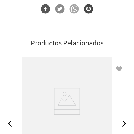
Forma
Porta Vela
Productos Relacionados