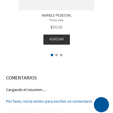
MARBLE PEDESTAL
Porta Vela
$
30
,
00
AGREGAR
COMENTARIOS
Cargando el resumen…
Por favor, inicia sesión para escribir un comentario.