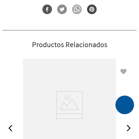
Forma
Porta Vela
Productos Relacionados