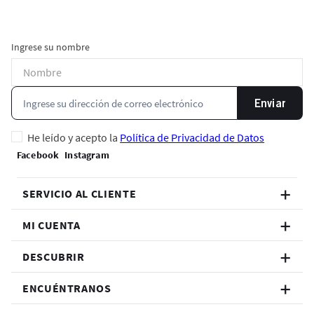
Ingrese su nombre
Enviar
He leído y acepto la
Política de Privacidad de Datos
SERVICIO AL CLIENTE
MI CUENTA
DESCUBRIR
ENCUÉNTRANOS