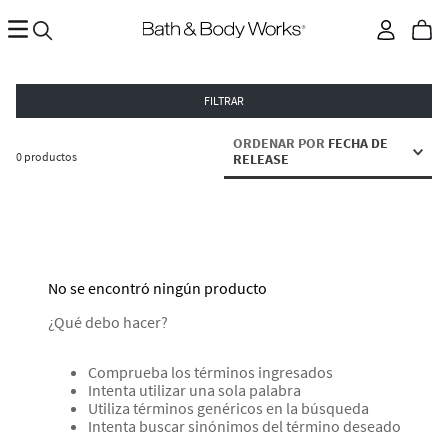
FILTRAR
ORDENAR POR
FECHA DE
0
productos
RELEASE
No se encontró ningún producto
¿Qué debo hacer?
Comprueba los términos ingresados
Intenta utilizar una sola palabra
Utiliza términos genéricos en la búsqueda
Intenta buscar sinónimos del término deseado