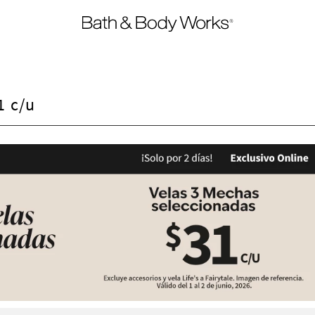
1 c/u