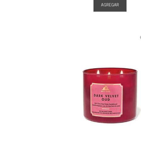
AGREGAR