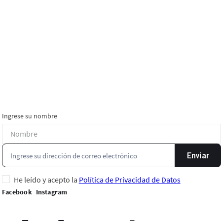
Ingrese su nombre
Enviar
He leído y acepto la
Política de Privacidad de Datos