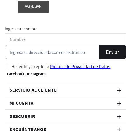
AGREGAR
Ingrese su nombre
Enviar
He leído y acepto la
Política de Privacidad de Datos
SERVICIO AL CLIENTE
MI CUENTA
DESCUBRIR
ENCUÉNTRANOS