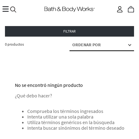
FILTRAR
0
productos
ORDENAR POR
No se encontró ningún producto
¿Qué debo hacer?
Comprueba los términos ingresados
Intenta utilizar una sola palabra
Utiliza términos genéricos en la búsqueda
Intenta buscar sinónimos del término deseado