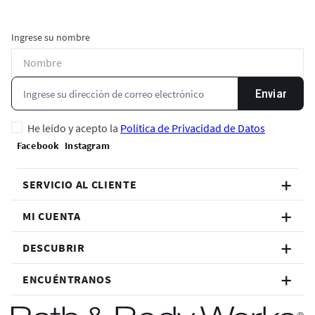
Ingrese su nombre
Enviar
He leído y acepto la
Política de Privacidad de Datos
SERVICIO AL CLIENTE
MI CUENTA
DESCUBRIR
ENCUÉNTRANOS