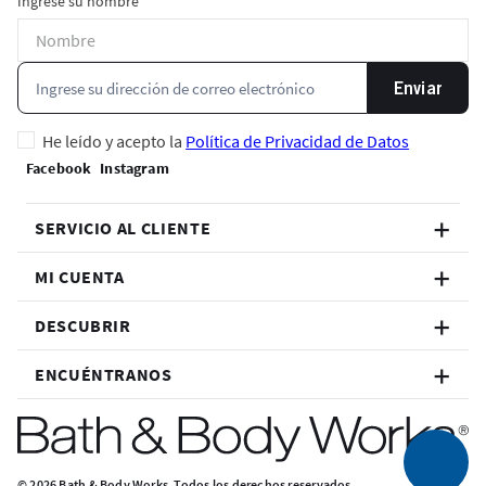
Ingrese su nombre
Enviar
He leído y acepto la
Política de Privacidad de Datos
SERVICIO AL CLIENTE
MI CUENTA
DESCUBRIR
ENCUÉNTRANOS
© 2026 Bath & Body Works. Todos los derechos reservados.