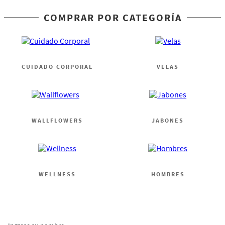
COMPRAR POR CATEGORÍA
CUIDADO CORPORAL
VELAS
WALLFLOWERS
JABONES
WELLNESS
HOMBRES