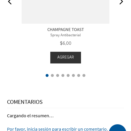
CHAMPAGNE TOAST
Spray Antibacterial
$
6
,
00
AGREGAR
COMENTARIOS
Cargando el resumen…
Por favor, inicia sesión para escribir un comentario.