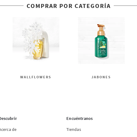
COMPRAR POR CATEGORÍA
WALLFLOWERS
JABONES
Descubrir
Encuéntranos
Acerca de
Tiendas