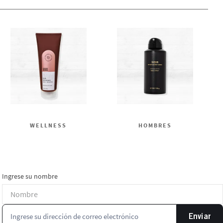
WELLNESS
HOMBRES
Ingrese su nombre
Enviar