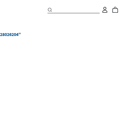
-28026204
"