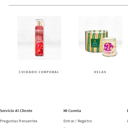
CUIDADO CORPORAL
VELAS
Servicio Al Cliente
Mi Cuenta
Preguntas frecuentes
Entrar / Registro