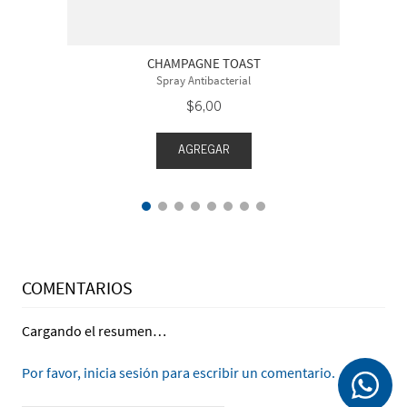
CHAMPAGNE TOAST
Spray Antibacterial
$
6
,
00
AGREGAR
COMENTARIOS
Cargando el resumen…
Por favor, inicia sesión para escribir un comentario.