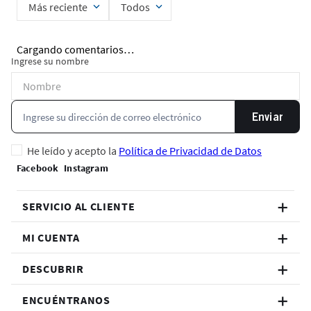
Más reciente
Todos
Cargando comentarios…
Ingrese su nombre
Enviar
He leído y acepto la
Política de Privacidad de Datos
SERVICIO AL CLIENTE
MI CUENTA
DESCUBRIR
ENCUÉNTRANOS