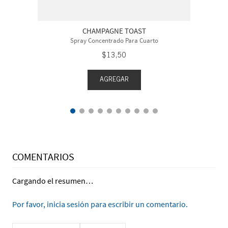
CHAMPAGNE TOAST
Spray Concentrado Para Cuarto
$
13
,
50
AGREGAR
COMENTARIOS
Cargando el resumen…
Por favor, inicia sesión para escribir un comentario.