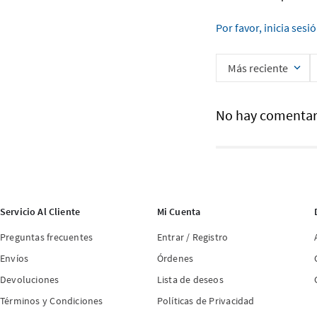
Por favor, inicia sesi
Más reciente
No hay comentar
Servicio Al Cliente
Mi Cuenta
Preguntas frecuentes
Entrar / Registro
Envíos
Órdenes
Devoluciones
Lista de deseos
Términos y Condiciones
Políticas de Privacidad