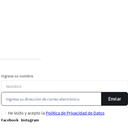
Ingrese su nombre
Enviar
He leído y acepto la
Política de Privacidad de Datos