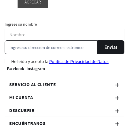
AGREGAR
Ingrese su nombre
Enviar
He leído y acepto la
Política de Privacidad de Datos
SERVICIO AL CLIENTE
MI CUENTA
DESCUBRIR
ENCUÉNTRANOS