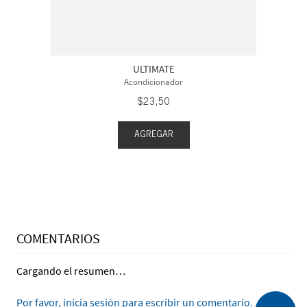
ULTIMATE
Acondicionador
$
23
,
50
AGREGAR
COMENTARIOS
Cargando el resumen…
Por favor, inicia sesión para escribir un comentario.