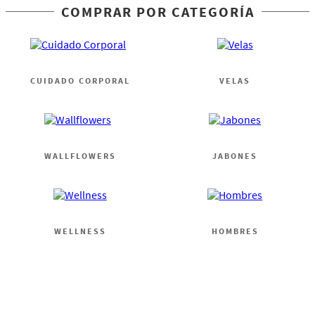
COMPRAR POR CATEGORÍA
CUIDADO CORPORAL
VELAS
WALLFLOWERS
JABONES
WELLNESS
HOMBRES