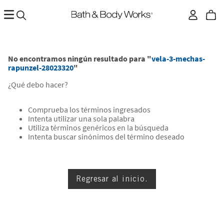
No encontramos ningún resultado para "
vela-3-mechas-
rapunzel-28023320
"
¿Qué debo hacer?
Comprueba los términos ingresados
Intenta utilizar una sola palabra
Utiliza términos genéricos en la búsqueda
Intenta buscar sinónimos del término deseado
Regresar al inicio.