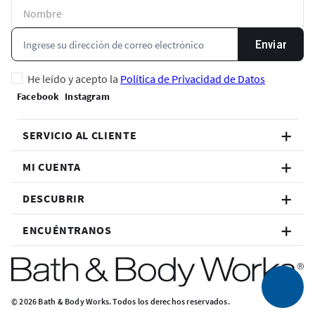
Enviar
He leído y acepto la
Política de Privacidad de Datos
SERVICIO AL CLIENTE
MI CUENTA
DESCUBRIR
ENCUÉNTRANOS
© 2026 Bath & Body Works. Todos los derechos reservados.