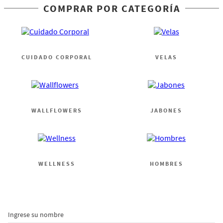
COMPRAR POR CATEGORÍA
CUIDADO CORPORAL
VELAS
WALLFLOWERS
JABONES
WELLNESS
HOMBRES
Ingrese su nombre